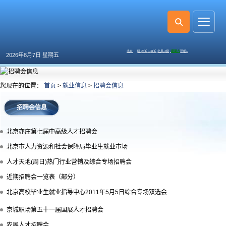
2026年8月7日 星期五
您现在的位置：
首页
>
就业信息
>
招聘会信息
招聘会信息
北京亦庄第七届中高级人才招聘会
北京市人力资源和社会保障局毕业生就业市场
人才天地(周日)热门行业营销及综合专场招聘会
近期招聘会一览表（部分）
北京高校毕业生就业指导中心2011年5月5日综合专场双选会
京城职场第五十一届国展人才招聘会
农展人才招聘会