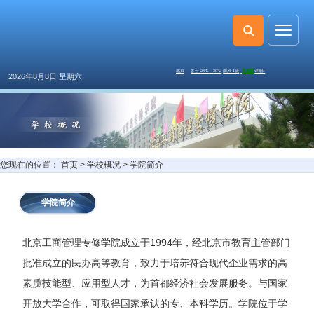
2026年8月8日 星期六
您现在的位置：
首页
>
学校概况
>
学院简介
学院简介
北京工商管理专修学院成立于1994年，经北京市教育主管部门
批准成立的民办高等教育，致力于培养符合现代企业需求的高
素质技能型、应用型人才，为首都经济社会发展服务。与国家
开放大学合作，可取得国家承认的专、本科学历。学院位于学