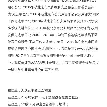
实力与考生择校’2012年高考招生咨询大型公益系列活动优秀
组织奖”； 2006年被北京市民办教育安全稳定工作委员会评
为“先进单位”；2009年被北京市公安局昌平公安分局评为“内保
工作先进单位”；2010年被北京市公安局昌平公安分局评为“安
防系统先进单位”；2012年被北京市公安局昌平分局评为“校园
安保先进单位”；2007—2013年，学院工会连续七年被昌平区
教育工会授予“工会工作先进单位”称号；2012年在北京市民政
局组织开展的中国社会组织评估中，我院被评为AAAAA级社会
组织;2017年在北京市民政局组织开展的中国社会组织评估
中，我院被评为AAAAA级社会组织。北京工商管理专修学院是
一所让学生和家长放心的高等学府。
在这里，无线宽带覆盖全校园；
在这里，24小时安保，电子监控设备覆盖全校园；
在这里，S2线30分钟直达首都中心地带；