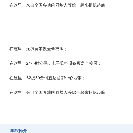
在这里，来自全国各地的同龄人等你一起来扬帆起航；
在这里，无线宽带覆盖全校园；
在这里，24小时安保，电子监控设备覆盖全校园；
在这里，S2线30分钟直达首都中心地带；
在这里，来自全国各地的同龄人等你一起来扬帆起航；
学院简介