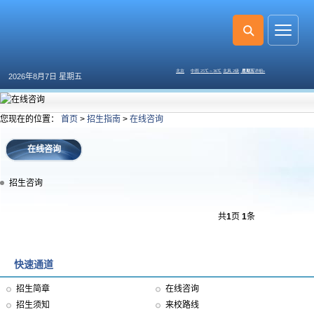
2026年8月7日 星期五
您现在的位置：
首页
>
招生指南
>
在线咨询
在线咨询
招生咨询
共
1
页
1
条
快速通道
招生简章
在线咨询
招生须知
来校路线