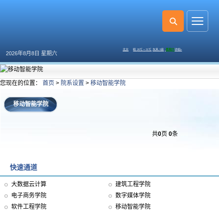
2026年8月8日 星期六
您现在的位置：
首页
>
院系设置
>
移动智能学院
移动智能学院
共
0
页
0
条
快速通道
大数据云计算
建筑工程学院
电子商务学院
数字媒体学院
软件工程学院
移动智能学院