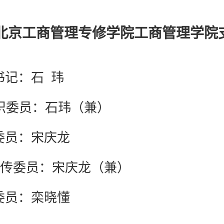
北京工商管理专修学院工商管理学院
书记：石 玮
委员：石玮（兼）
委员：宋庆龙
委员：宋庆龙（兼）
委员：栾晓懂