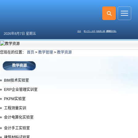
2026年8月7日 星期五
您现在的位置：
首页
>
教学管理
>
教学资源
教学资源
BIM技术实验室
ERP企业管理实训室
PKPM实验室
工程测量实训
会计电算化实验室
会计手工实验室
建筑材料试验室